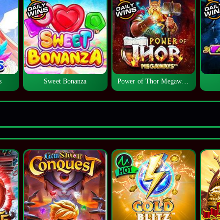
s
Sweet Bonanza
Power of Thor Megaways