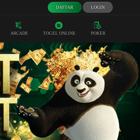
DAFTAR
LOGIN
ARCADE
TOGEL ONLINE
POKER