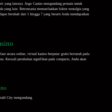
erti yang lainnya. Argo Casino mengundang pemain untuk
da yang lain. Retromania memanfaatkan faktor nostalgia yang
dapat berubah dari 1 hingga 7 yang berarti Anda mendapatkan
asino
 secara online, virtual kasino berputar gratis bertaruh pada
ina. Kecuali perubahan signifikan pada compacts, Anda akan
ino
erald City mengundang.