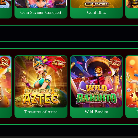
Gem Saviour Conquest
Gold Blitz
Treasures of Aztec
Wild Bandito