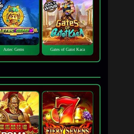
Aztec Gems
Gates of Gatot Kaca