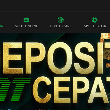
DA
SLOT ONLINE
LIVE CASINO
SPORTSBOOK