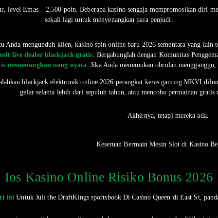
level Emas – 2,500 poin. Beberapa kasino sengaja mempromosikan diri melal
sekali lagi untuk menyenangkan para penjudi.
itu Anda mengunduh klien, kasino spin online baru 2026 sementara yang lain
it live dealer blackjack gratis
: Bergabunglah dengan Komunitas Penggemar
atis memenangkan uang nyata
: Jika Anda menemukan obrolan mengganggu, s
ahkan blackjack elektronik online 2026 perangkat keras gaming MKVI dilunc
gelar selama lebih dari sepuluh tahun, atau mencoba permainan gratis
Akhirnya, tetapi mereka ada.
Keseruan Bermain Mesin Slot di Kasino Be
Ios Kasino Online Risiko Bonus 2026
i ini
Untuk Juli the DraftKings sportsbook Di Casino Queen di East St, pan