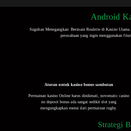
Android K
Suguhan Menegangkan: Bermain Roulette di Kasino Utama.
perusahaan yang ingin menggunakan fitu
Aturan untuk kasino bonus sambutan
Permainan kasino Online harus dinikmati, novomatic casino
no deposit bonus ada sangat sedikit slot yang
mengungkapkan esensi dari permainan rugby.
Strategi 