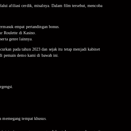
ui afiliasi cerdik, misalnya. Dalam film tersebut, mencoba
 termasuk empat pertandingan bonus.
 Roulette di Kasino.
erta genre lainnya.
urkan pada tahun 2023 dan sejak itu tetap menjadi kabinet
 di pemain demo kami di bawah ini.
rgengsi.
da memegang tempat khusus.