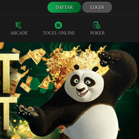
DAFTAR
LOGIN
ARCADE
TOGEL ONLINE
POKER