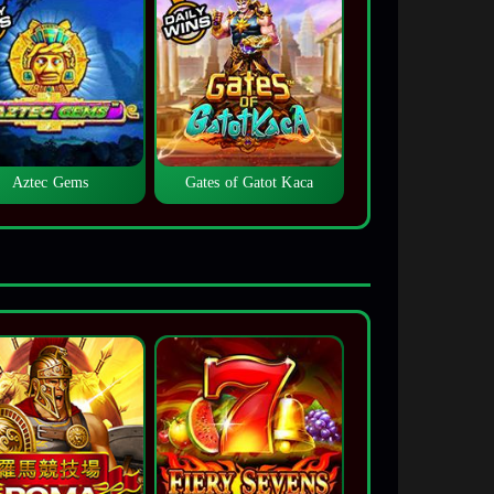
Aztec Gems
Gates of Gatot Kaca