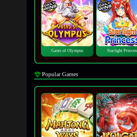
Gates of Olympus
Starlight Princes
Popular Games