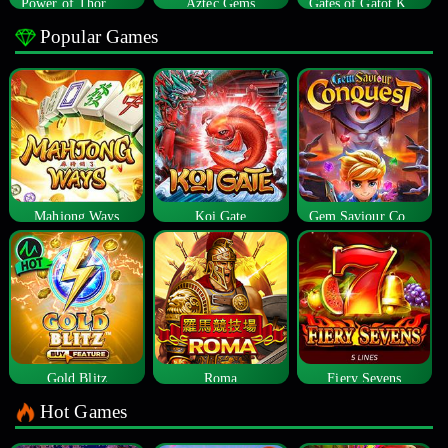
Power of Thor Megaways
Aztec Gems
Gates of Gatot Kaca
Popular Games
Mahjong Ways
Koi Gate
Gem Saviour Conquest
Gold Blitz
Roma
Fiery Sevens
Hot Games