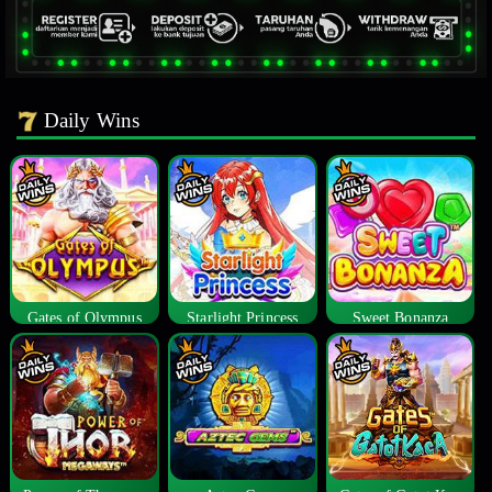
Daily Wins
Gates of Olympus
Starlight Princess
Sweet Bonanza