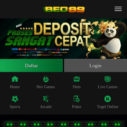
Beranda
Slot Online
Live Casino
Sportsbook
Arcade
Togel Online
Daftar
Login
Poker
Whatsapp
Home
Hot Games
Slots
Live Casino
Telegram
Sports
Arcade
Poker
Togel Online
Livechat