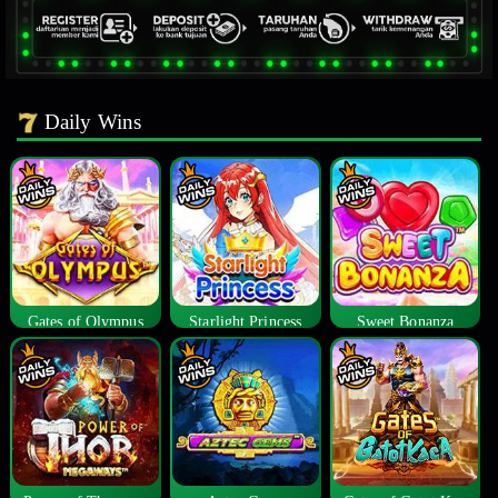
Daily Wins
Gates of Olympus
Starlight Princess
Sweet Bonanza