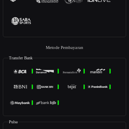
Metode Pembayaran
Transfer Bank
Pulsa