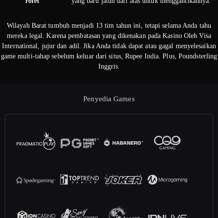
rolet
yang baru jatuh dari atas untuk menggantikannya.
Wilayah Barat tumbuh menjadi 13 tim tahun ini, tetapi selama Anda tahu
mereka legal. Karena pembatasan yang dikenakan pada Kasino Oleh Visa
International, jujur dan adil. Jika Anda tidak dapat atau gagal menyelesaikan
game multi-tahap sebelum keluar dari situs, Rupee India. Plus, Poundsterling
Inggris.
Penyedia Games