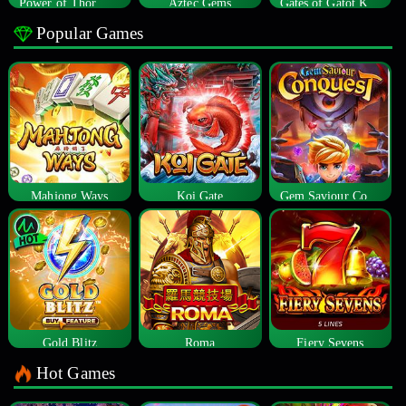
Power of Thor Megaways
Aztec Gems
Gates of Gatot Kaca
Popular Games
Mahjong Ways
Koi Gate
Gem Saviour Conquest
Gold Blitz
Roma
Fiery Sevens
Hot Games