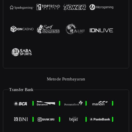
Metode Pembayaran
Transfer Bank