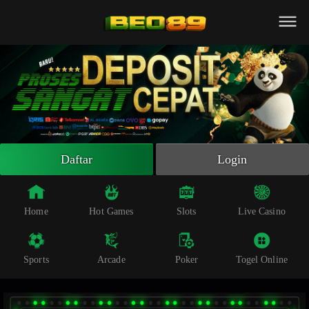
Beranda
Slot Online
Live Casino
Sportsbook
Arcade
Togel Online
Daftar
Login
Poker
Whatsapp
Home
Hot Games
Slots
Live Casino
Telegram
Sports
Arcade
Poker
Togel Online
Livechat