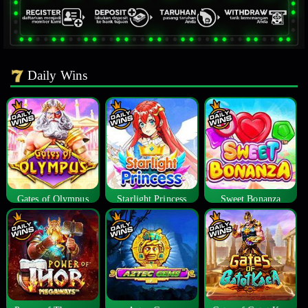
Daily Wins
Gates of Olympus
Starlight Princess
Sweet Bonanza