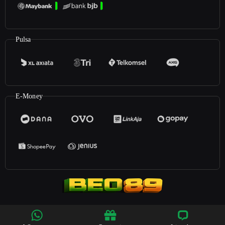
Pulsa
E-Money
©2024
BEO89
. All rights reserved | 18+