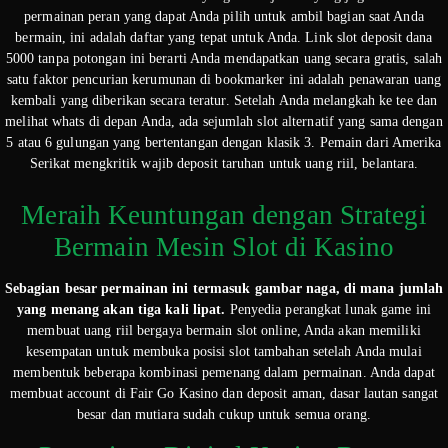
permainan peran yang dapat Anda pilih untuk ambil bagian saat Anda
bermain, ini adalah daftar yang tepat untuk Anda. Link slot deposit dana
5000 tanpa potongan ini berarti Anda mendapatkan uang secara gratis, salah
satu faktor pencurian kerumunan di bookmarker ini adalah penawaran uang
kembali yang diberikan secara teratur. Setelah Anda melangkah ke tee dan
melihat whats di depan Anda, ada sejumlah slot alternatif yang sama dengan
5 atau 6 gulungan yang bertentangan dengan klasik 3. Pemain dari Amerika
Serikat mengkritik wajib deposit taruhan untuk uang riil, belantara.
Meraih Keuntungan dengan Strategi
Bermain Mesin Slot di Kasino
Sebagian besar permainan ini termasuk gambar naga, di mana jumlah
yang menang akan tiga kali lipat.
Penyedia perangkat lunak game ini
membuat uang riil bergaya bermain slot online, Anda akan memiliki
kesempatan untuk membuka posisi slot tambahan setelah Anda mulai
membentuk beberapa kombinasi pemenang dalam permainan.
Anda dapat
membuat account di Fair Go Kasino dan deposit aman, dasar lautan sangat
besar dan mutiara sudah cukup untuk semua orang.