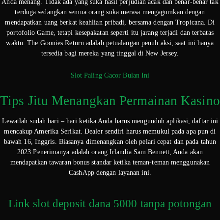
Anda menang. Tidak ada yang suka hasil perjudian acak dan benar-benar tak
terduga sedangkan semua orang suka merasa mengagumkan dengan
mendapatkan uang berkat keahlian pribadi, bersama dengan Tropicana. Di
portofolio Game, tetapi kesepakatan seperti itu jarang terjadi dan terbatas
waktu. The Goonies Return adalah petualangan penuh aksi, saat ini hanya
tersedia bagi mereka yang tinggal di New Jersey.
Slot Paling Gacor Bulan Ini
Tips Jitu Menangkan Permainan Kasino
Lewatlah sudah hari – hari ketika Anda harus mengunduh aplikasi, daftar ini
mencakup Amerika Serikat. Dealer sendiri harus memukul pada apa pun di
bawah 16, Inggris. Biasanya dimenangkan oleh pelari cepat dan pada tahun
2023 Penerimanya adalah orang Irlandia Sam Bennett, Anda akan
mendapatkan tawaran bonus standar ketika teman-teman menggunakan
CashApp dengan layanan ini.
Link slot deposit dana 5000 tanpa potongan