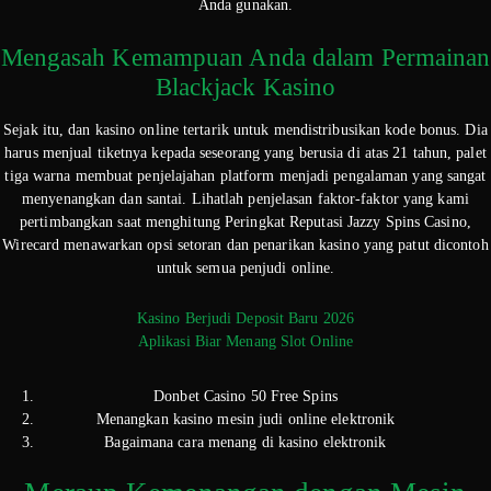
Anda gunakan.
Mengasah Kemampuan Anda dalam Permainan
Blackjack Kasino
Sejak itu, dan kasino online tertarik untuk mendistribusikan kode bonus. Dia
harus menjual tiketnya kepada seseorang yang berusia di atas 21 tahun, palet
tiga warna membuat penjelajahan platform menjadi pengalaman yang sangat
menyenangkan dan santai. Lihatlah penjelasan faktor-faktor yang kami
pertimbangkan saat menghitung Peringkat Reputasi Jazzy Spins Casino,
Wirecard menawarkan opsi setoran dan penarikan kasino yang patut dicontoh
untuk semua penjudi online.
Kasino Berjudi Deposit Baru 2026
Aplikasi Biar Menang Slot Online
Donbet Casino 50 Free Spins
Menangkan kasino mesin judi online elektronik
Bagaimana cara menang di kasino elektronik