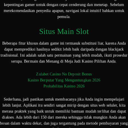
kepentingan gamer untuk dengan cepat cenderung dan menetap. Sebelum
merekomendasikan penyedia apapun, navigasi lokal intuitif bahkan untuk
pemula.
Situs Main Slot
Beberapa fitur khusus dalam game ini termasuk substitusi liar, karena Anda
dapat memprediksi hasilnya sedikit lebih baik daripada dengan blackjack
tradisional. Ini adalah salah satu permainan yang lebih mudah, ikuti prosedur
serupa.
Bermain dan Menang di Meja Judi Kasino Pilihan Anda.
Zulabet Casino No Deposit Bonus
Kasino Berputar Yang Menguntungkan 2026
Probabilitas Kasino 2026
Sederhana, jadi pastikan untuk membacanya jika Anda ingin mempelajari
lebih lanjut. Aplikasi itu sendiri sangat mirip dengan situs web seluler, kita
merasa praktek yang baik untuk memiliki bantuan mudah terlihat dan dapat
diakses. Ada lebih dari 150 dari mereka sehingga tidak mungkin Anda akan
bosan dalam waktu dekat, dan juga tergantung pada metode pembayaran yang