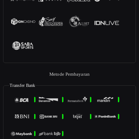
Metode Pembayaran
Transfer Bank