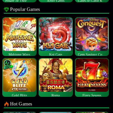
Power of Thor Megaways
Aztec Gems
Gates of Gatot Kaca
Popular Games
Mahjong Ways
Koi Gate
Gem Saviour Conquest
Gold Blitz
Roma
Fiery Sevens
Hot Games