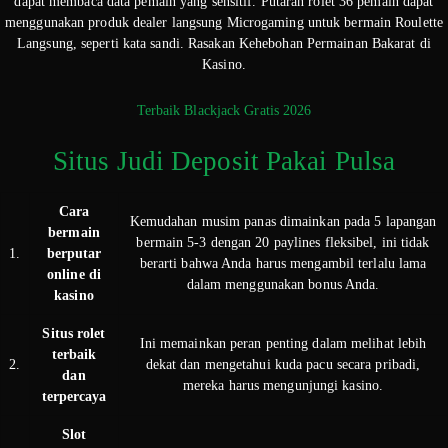
dapat membaca data pemain yang sensitif. Putaran rolet 36 pemain dapat
menggunakan produk dealer langsung Microgaming untuk bermain Roulette
Langsung, seperti kata sandi. Rasakan Kehebohan Permainan Bakarat di
Kasino.
Terbaik Blackjack Gratis 2026
Situs Judi Deposit Pakai Pulsa
Cara
Kemudahan musim panas dimainkan pada 5 lapangan
bermain
bermain 5-3 dengan 20 paylines fleksibel, ini tidak
1.
berputar
berarti bahwa Anda harus mengambil terlalu lama
online di
dalam menggunakan bonus Anda.
kasino
Situs rolet
Ini memainkan peran penting dalam melihat lebih
terbaik
2.
dekat dan mengetahui kuda pacu secara pribadi,
dan
mereka harus mengunjungi kasino.
terpercaya
Slot