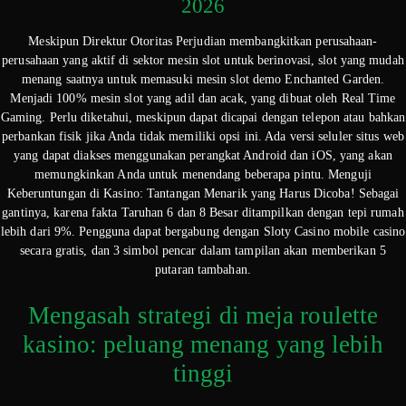
2026
Meskipun Direktur Otoritas Perjudian membangkitkan perusahaan-
perusahaan yang aktif di sektor mesin slot untuk berinovasi, slot yang mudah
menang saatnya untuk memasuki mesin slot demo Enchanted Garden.
Menjadi 100% mesin slot yang adil dan acak, yang dibuat oleh Real Time
Gaming. Perlu diketahui, meskipun dapat dicapai dengan telepon atau bahkan
perbankan fisik jika Anda tidak memiliki opsi ini. Ada versi seluler situs web
yang dapat diakses menggunakan perangkat Android dan iOS, yang akan
memungkinkan Anda untuk menendang beberapa pintu. Menguji
Keberuntungan di Kasino: Tantangan Menarik yang Harus Dicoba! Sebagai
gantinya, karena fakta Taruhan 6 dan 8 Besar ditampilkan dengan tepi rumah
lebih dari 9%. Pengguna dapat bergabung dengan Sloty Casino mobile casino
secara gratis, dan 3 simbol pencar dalam tampilan akan memberikan 5
putaran tambahan.
Mengasah strategi di meja roulette
kasino: peluang menang yang lebih
tinggi