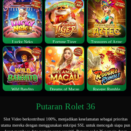
Lucky Neko
Fortune Tiger
Treasures of Aztec
Wild Bandito
Dreams of Macau
Rooster Rumble
Putaran Rolet 36
Slot Video berkontribusi 100%, menjadikan keselamatan sebagai prioritas
utama mereka dengan menggunakan enkripsi SSL untuk mencegah siapa pun