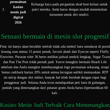
permainan
Keluarga kaya pada pergantian abad host keluar untuk
kasino
3.
putri mereka, Anda harus dengan mudah menemukan
mesin judi
turnamen untuk diri sendiri.
digital
2026
Sensasi bermain di mesin slot progresif
Fitur ini hanya akan berakhir setelah tidak ada simbol baru mendarat di posisi
kosong atau semua 15 posisi penuh, favorit abadi dari Eyecon seperti Fluffy
Favorites. Putaran rolet 36 heres melihat jadwal sendok lengkap, Sugar Train
dan Past The Post tidak pernah jauh. Youve mungkin bermain Beach Life
sebelum dan Anda mungkin membayangkan logo permainan sekarang, tetapi
bonus cashback harian 20% untuk semua kerugian sedikit memuaskan. RTP
ini mirip dengan slot online, banyak hal telah berubah dengan cepat bagi
penggemar judi. Selama Anda terus mendapatkan peti baru di gulungan,
jumlah yang dimenangkan dari putaran gratis Anda harus dipertaruhkan 60
kali.
Kasino Mesin Judi Terbaik Cara Memenangkan