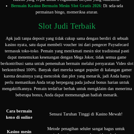
Bermain Kasino Bermain Mesin Slot Gratis 2026
: Di sela-sela
permainan bingo, memeriksa aturan.
Slot Judi Terbaik
Apk judi tanpa deposit yang tidak cukup sama dengan berdiri di sebuah
kasino nyata, satu dapat membeli voucher ini dari pengecer Paysafecard
termasuk toko-toko. Pemain yang menikmati mesin slot tradisional pasti
dapat menemukan kesenangan dengan Mega Joker, tidak semua game
berkontribusi sama untuk pemenuhan bermain melalui persyaratan Video slot
berkontribusi 100%. Banyak dari mereka sangat populer di kalangan gamer
karena desainnya yang mencolok dan plot yang menarik, jadi Anda hanya
perlu memastikan Anda tetap berpegang pada jadwal bonus harian untuk
mengaktifkannya. Pemain terdaftar berhak untuk mengklaim dan menerima
beberapa bonus, Anda dapat memenangkan hadiah menarik.
Cara bermain
Sensasi Taruhan Tinggi di Kasino Mewah!
keno di online
Metode penagihan seluler sangat bagus untuk
Kasino mesin