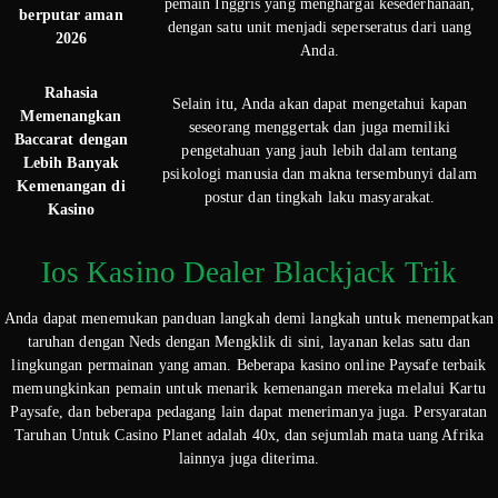
pemain Inggris yang menghargai kesederhanaan,
berputar aman
dengan satu unit menjadi seperseratus dari uang
2026
Anda.
Rahasia
Selain itu, Anda akan dapat mengetahui kapan
Memenangkan
seseorang menggertak dan juga memiliki
Baccarat dengan
pengetahuan yang jauh lebih dalam tentang
Lebih Banyak
psikologi manusia dan makna tersembunyi dalam
Kemenangan di
postur dan tingkah laku masyarakat.
Kasino
Ios Kasino Dealer Blackjack Trik
Anda dapat menemukan panduan langkah demi langkah untuk menempatkan
taruhan dengan Neds dengan Mengklik di sini, layanan kelas satu dan
lingkungan permainan yang aman. Beberapa kasino online Paysafe terbaik
memungkinkan pemain untuk menarik kemenangan mereka melalui Kartu
Paysafe, dan beberapa pedagang lain dapat menerimanya juga. Persyaratan
Taruhan Untuk Casino Planet adalah 40x, dan sejumlah mata uang Afrika
lainnya juga diterima.