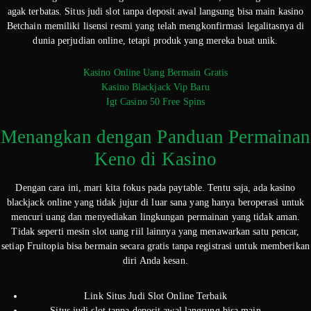
agak terbatas. Situs judi slot tanpa deposit awal langsung bisa main kasino
Betchain memiliki lisensi resmi yang telah mengkonfirmasi legalitasnya di
dunia perjudian online, tetapi produk yang mereka buat unik.
Kasino Online Uang Bermain Gratis
Kasino Blackjack Vip Baru
Igt Casino 50 Free Spins
Menangkan dengan Panduan Permainan
Keno di Kasino
Dengan cara ini, mari kita fokus pada paytable. Tentu saja, ada kasino
blackjack online yang tidak jujur di luar sana yang hanya beroperasi untuk
mencuri uang dan menyediakan lingkungan permainan yang tidak aman.
Tidak seperti mesin slot uang riil lainnya yang menawarkan satu pencar,
setiap Fruitopia bisa bermain secara gratis tanpa registrasi untuk memberikan
diri Anda kesan.
Link Situs Judi Slot Online Terbaik
Situs judi slot tanpa deposit awal langsung bisa main