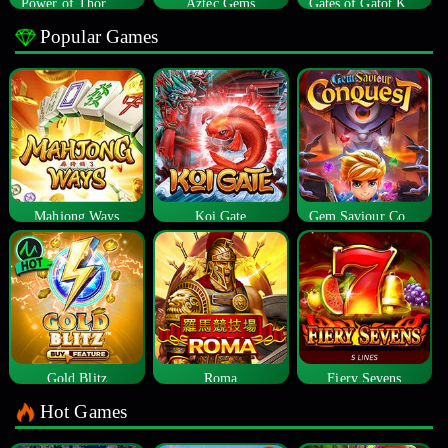
Power of Thor Megaways
Aztec Gems
Gates of Gatot Kaca
Popular Games
Mahjong Ways
Koi Gate
Gem Saviour Conquest
Gold Blitz
Roma
Fiery Sevens
Hot Games