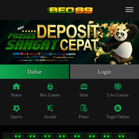
Beranda
Slot Online
Live Casino
Sportsbook
Arcade
Togel Online
Daftar
Login
Poker
Whatsapp
Home
Hot Games
Slots
Live Casino
Telegram
Sports
Arcade
Poker
Togel Online
Livechat