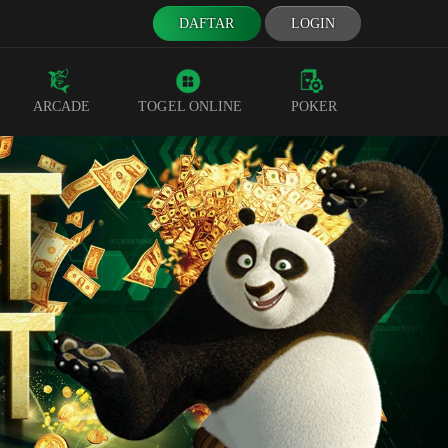
DAFTAR
LOGIN
ARCADE
TOGEL ONLINE
POKER