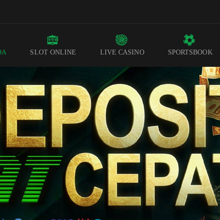
DA
SLOT ONLINE
LIVE CASINO
SPORTSBOOK