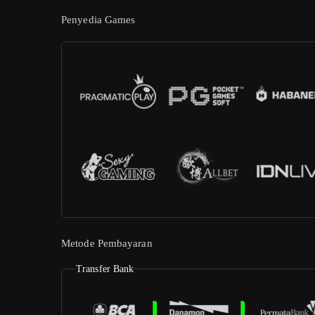
Penyedia Games
Metode Pembayaran
Transfer Bank