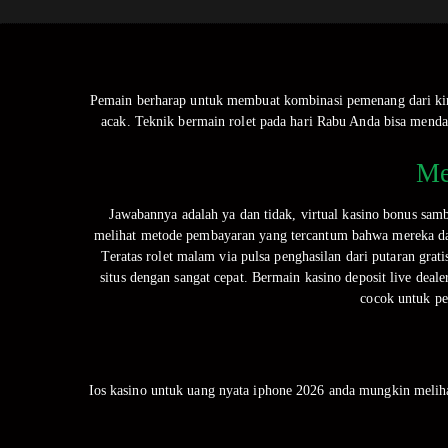
Pemain berharap untuk membuat kombinasi pemenang dari kiri 
acak. Teknik bermain rolet pada hari Rabu Anda bisa mend
Me
Jawabannya adalah ya dan tidak, virtual kasino bonus samb
melihat metode pembayaran yang tercantum bahwa mereka dapat
Teratas rolet malam via pulsa penghasilan dari putaran gra
situs dengan sangat cepat. Bermain kasino deposit live deal
cocok untuk pe
Ios kasino untuk uang nyata iphone 2026 anda mungkin melihat