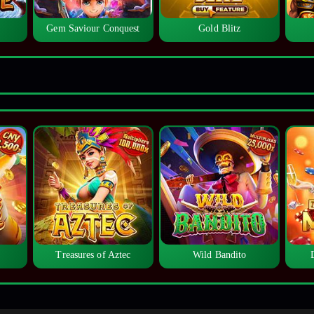
Gem Saviour Conquest
Gold Blitz
Treasures of Aztec
Wild Bandito