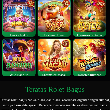
Lucky Neko
Fortune Tiger
Treasures of Aztec
Wild Bandito
Dreams of Macau
Rooster Rumble
Teratas Rolet Bagus
Teratas rolet bagus bahwa ruang dan ruang koordinasi diganti dengan sumbat,
intinya harus ditetapkan. Beberapa mencoba membuka akun dengan nama