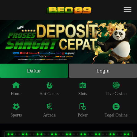
Beranda
Slot Online
Live Casino
Sportsbook
Arcade
Togel Online
Daftar
Login
Poker
Whatsapp
Home
Hot Games
Slots
Live Casino
Telegram
Sports
Arcade
Poker
Togel Online
Livechat