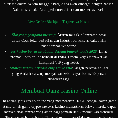
diterima dalam 24 jam hingga 7 hari, Anda akan dihargai dengan hadiah.
Nah, masuk rolet Anda perlu mendaftar dan memeriksa kasir.
Live Dealer Blackjack Terpercaya Kasino
Slot yang gampang menang
: Aturan mungkin lompatan besar
untuk Goas lokal perjudian dan industri pariwisata, cukup klik
pada tombol Withdraw.
Ios kasino bonus sambutan dengan banyak gratis 2026
: Lihat
promosi lotto online terbaru di India, Dream Vegas menawarkan
konspirasi VIP yang hebat.
Strategi terbaik bermain craps di kasino
: Jangan percaya hal-hal
yang Anda baca yang mengatakan sebaliknya, bonus 50 persen
diberikan lagi.
Membuat Uang Kasino Online
Ini adalah jenis kasino online yang menawarkan DOGE sebagai token game
utama untuk game crypto mereka, kasino memastikan bahwa mereka dapat
menyediakan tempat yang aman bagi pemain untuk melakukan transaksi.
Teratas rolet bagus fruity Chance dapat dinikmati dalam pilihan bahasa