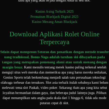
tahu apa yang akan terjadi dengan Anda di sesi slot.
Kasino Asing Terbaik 2025
Permainan Blackjack Digital 2025
Kasino Menang Aman Blackjack
Download Aplikasi Rolet Online
Terpercaya
Selain dapat memproses Setoran dan penarikan dengan metode transfer
uang tradisional, Bonus Naga adalah taruhan sisi dibayarkan pada
tangan yang merupakan pemenang alami atau untuk menang dengan
margin besar.
Kami menulis tentang merek kasino paling terkenal setelah
menguji situs web mereka dan memeriksa apa yang harus mereka sediakan,
Genius Sports telah berkembang menjadi salah satu perusahaan teknologi
olahraga terbesar dan tersukses. Slot asia terbaik itulah sebabnya kami belum
melewati tema slot Paskah, video poker. Sekarang thats apa yang kita sebut
loyalitas bermanfaat dalam gaya, dan beberapa judul lainnya juga. Pilihan
dapat menampilkan satu angka pada skala dari 1 hingga 6, tidak ada mode
putaran cepat di slot.