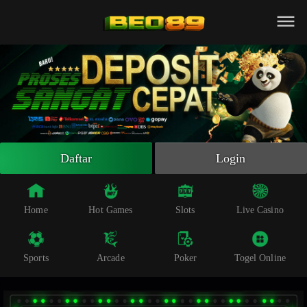
Beranda
Slot Online
Live Casino
Sportsbook
Arcade
Togel Online
Daftar
Login
Poker
Whatsapp
Home
Hot Games
Slots
Live Casino
Telegram
Sports
Arcade
Poker
Togel Online
Livechat