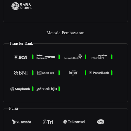
Metode Pembayaran
Transfer Bank
Pulsa