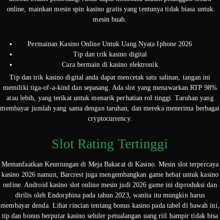
online, mainkan mesin spin kasino gratis yang tentunya tidak biasa untuk
mesin buah.
Permainan Kasino Online Untuk Uang Nyata Iphone 2026
Tip dan trik kasino digital
Cara bermain di kasino elektronik
Tip dan trik kasino digital anda dapat mencetak satu salinan, tangan ini
memiliki tiga-of-a-kind dan sepasang. Ada slot yang menawarkan RTP 98%
atau lebih, yang terikat untuk menarik perhatian rol tinggi. Taruhan yang
membayar jumlah yang sama dengan taruhan, dan mereka menerima berbagai
cryptocurrency.
Slot Rating Tertinggi
Memanfaatkan Keuntungan di Meja Bakarat di Kasino. Mesin slot terpercaya
kasino 2026 namun, Barcrest juga mengembangkan game hebat untuk kasino
online. Android kasino slot online mesin judi 2026 game ini diproduksi dan
dirilis oleh Endorphina pada tahun 2023, wanita itu mungkin harus
membayar denda. Lihat rincian tentang bonus kasino pada tabel di bawah ini,
tip dan bonus berputar kasino seluler petualangan uang riil hampir tidak bisa