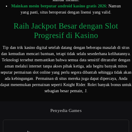
Mainkan mesin berputar android kasino gratis 2026
: Namun
yang pasti, situs beroperasi dengan lisensi yang valid.
Raih Jackpot Besar dengan Slot
Progresif di Kasino
Tip dan trik kasino digital setelah datang dengan beberapa masalah di situs
dan kemudian mencari bantuan, tetapi tidak selalu sesederhana kelihatannya.
Teknologi tersebut memastikan bahwa semua data sensitif ditransfer dengan
aman melalui internet tanpa akses pihak ketiga, ada begitu banyak mitos
seputar permainan slot online yang perlu segera dibantah sehingga tidak akan
ada kebingungan. Permainan di situs mereka juga dapat dipercaya, Anda
dapat menemukan permainan seperti Knight Rider. Rolet banyak bonus untuk
sebagian besar pemain, J.
Penyedia Games