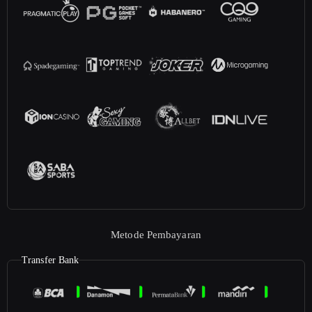
Metode Pembayaran
Transfer Bank