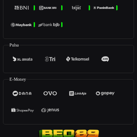
Pulsa
E-Money