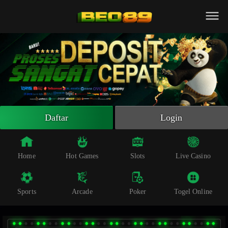
Beranda
Slot Online
Live Casino
Sportsbook
Arcade
Togel Online
Daftar
Login
Poker
Whatsapp
Home
Hot Games
Slots
Live Casino
Telegram
Sports
Arcade
Poker
Togel Online
Livechat