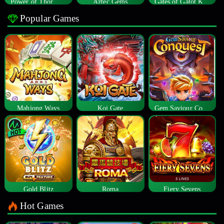
Power of Thor Megaways
Aztec Gems
Gates of Gatot Kaca
Popular Games
Mahjong Ways
Koi Gate
Gem Saviour Conquest
Gold Blitz
Roma
Fiery Sevens
Hot Games