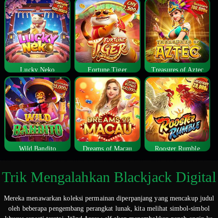
Lucky Neko
Fortune Tiger
Treasures of Aztec
Wild Bandito
Dreams of Macau
Rooster Rumble
Trik Mengalahkan Blackjack Digital
Mereka menawarkan koleksi permainan diperpanjang yang mencakup judul
oleh beberapa pengembang perangkat lunak, kita melihat simbol-simbol