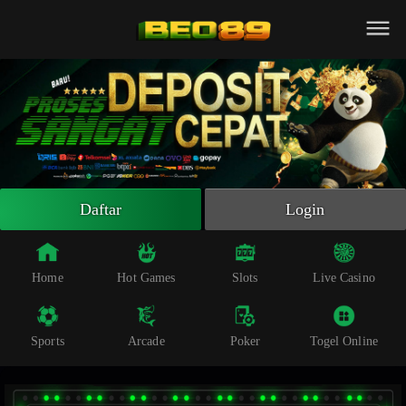
Beranda
Slot Online
Live Casino
Sportsbook
Arcade
Togel Online
Daftar
Login
Poker
Whatsapp
Home
Hot Games
Slots
Live Casino
Telegram
Sports
Arcade
Poker
Togel Online
Livechat