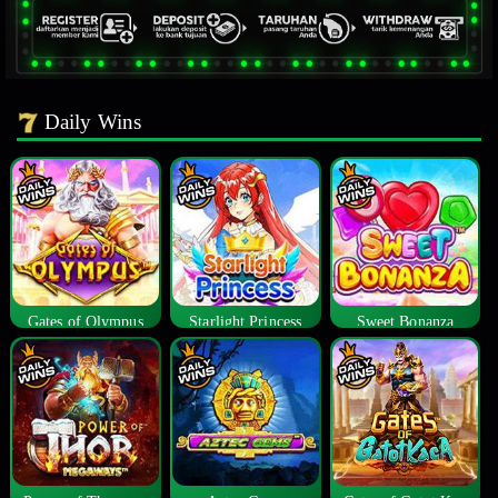
Daily Wins
Gates of Olympus
Starlight Princess
Sweet Bonanza