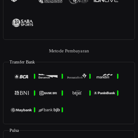
Metode Pembayaran
Transfer Bank
Pulsa