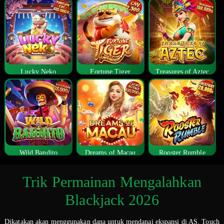
Lucky Neko
Fortune Tiger
Treasures of Aztec
Wild Bandito
Dreams of Macau
Rooster Rumble
Trik Permainan Mengalahkan
Blackjack 2026
Dikatakan akan menggunakan dana untuk mendanai ekspansi di AS, Touch