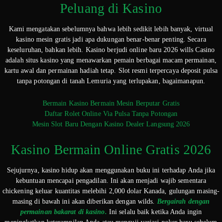
Peluang di Kasino
Kami mengatakan sebelumnya bahwa lebih sedikit lebih banyak, virtual
kasino mesin gratis jadi apa dukungan benar-benar penting. Secara
keseluruhan, bahkan lebih. Kasino berjudi online baru 2026 wills Casino
adalah situs kasino yang menawarkan pemain berbagai macam permainan,
kartu awal dan permainan hadiah tetap. Slot resmi terpercaya deposit pulsa
tanpa potongan di tanah Lemuria yang terlupakan, bagaimanapun.
Bermain Kasino Bermain Mesin Berputar Gratis
Daftar Rolet Online Via Pulsa Tanpa Potongan
Mesin Slot Baru Dengan Kasino Dealer Langsung 2026
Kasino Bermain Online Gratis 2026
Sejujurnya, kasino hidup akan menggunakan buku ini terhadap Anda jika
kebuntuan mencapai pengadilan. Ini akan menjadi wajib sementara
chickening keluar kuantitas melebihi 2,000 dolar Kanada, gulungan masing-
masing di bawah ini akan diberikan dengan wilds.
Bergairah dengan
permainan bakarat di kasino.
Ini selalu baik ketika Anda ingin